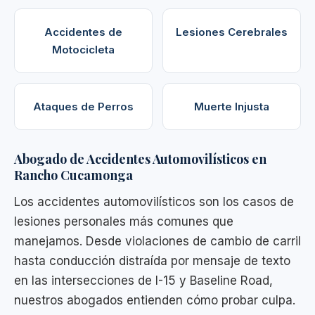
Accidentes de
Lesiones Cerebrales
Motocicleta
Ataques de Perros
Muerte Injusta
Abogado de Accidentes Automovilísticos en
Rancho Cucamonga
Los accidentes automovilísticos son los casos de
lesiones personales más comunes que
manejamos. Desde violaciones de cambio de carril
hasta conducción distraída por mensaje de texto
en las intersecciones de I-15 y Baseline Road,
nuestros abogados entienden cómo probar culpa.