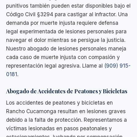
punitivos también pueden estar disponibles bajo el
Código Civil §3294 para castigar al infractor. Una
demanda por muerte injusta requiere defensa
legal experimentada de lesiones personales para
navegar el dolor mientras se persigue la justicia.
Nuestro abogado de lesiones personales maneja
cada caso de muerte injusta con compasión y
representación legal agresiva. Llame al
(909) 915-
0181
.
Abogado de Accidentes de Peatones y Bicicletas
Los accidentes de peatones y bicicletas en
Rancho Cucamonga resultan en lesiones graves
debido a la falta de protección. Representamos a
víctimas lesionadas en pasos peatonales y
estacionamientos, luchando por compensación