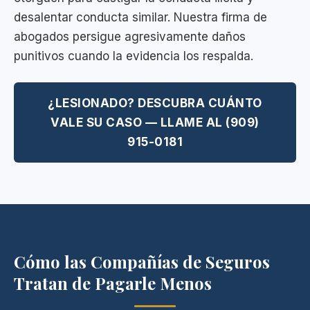
desalentar conducta similar. Nuestra firma de
abogados persigue agresivamente daños
punitivos cuando la evidencia los respalda.
¿LESIONADO? DESCUBRA CUÁNTO
VALE SU CASO — LLAME AL (909)
915-0181
Cómo las Compañías de Seguros
Tratan de Pagarle Menos