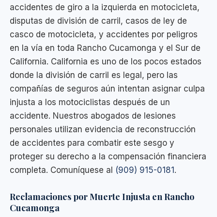
accidentes de giro a la izquierda en motocicleta,
disputas de división de carril, casos de ley de
casco de motocicleta, y accidentes por peligros
en la vía en toda Rancho Cucamonga y el Sur de
California. California es uno de los pocos estados
donde la división de carril es legal, pero las
compañías de seguros aún intentan asignar culpa
injusta a los motociclistas después de un
accidente. Nuestros abogados de lesiones
personales utilizan evidencia de reconstrucción
de accidentes para combatir este sesgo y
proteger su derecho a la compensación financiera
completa. Comuníquese al
(909) 915-0181
.
Reclamaciones por Muerte Injusta en Rancho
Cucamonga