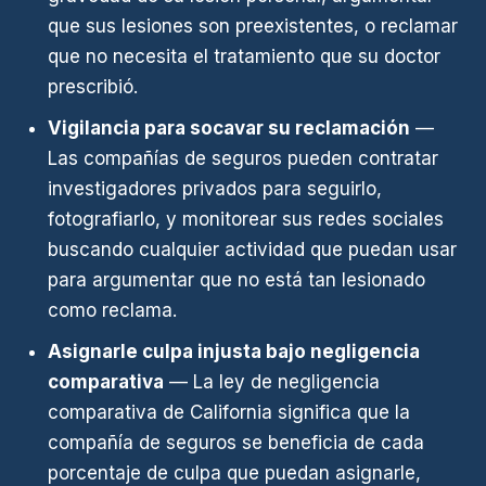
que sus lesiones son preexistentes, o reclamar
que no necesita el tratamiento que su doctor
prescribió.
Vigilancia para socavar su reclamación
—
Las compañías de seguros pueden contratar
investigadores privados para seguirlo,
fotografiarlo, y monitorear sus redes sociales
buscando cualquier actividad que puedan usar
para argumentar que no está tan lesionado
como reclama.
Asignarle culpa injusta bajo negligencia
comparativa
— La ley de negligencia
comparativa de California significa que la
compañía de seguros se beneficia de cada
porcentaje de culpa que puedan asignarle,