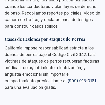
cuando los conductores violan leyes de derecho
de paso. Recopilamos reportes policiales, video de
cámara de tráfico, y declaraciones de testigos
para construir casos sólidos.
Casos de Lesiones por Ataques de Perros
California impone responsabilidad estricta a los
dueños de perros bajo el Código Civil 3342. Las
víctimas de ataques de perros recuperan facturas
médicas, dolor/sufrimiento, cicatrización, y
angustia emocional sin importar el
comportamiento previo. Llame al
(909) 915-0181
para una evaluación gratis.