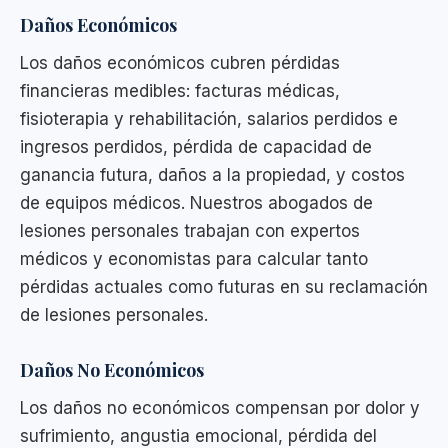
Daños Económicos
Los daños económicos cubren pérdidas
financieras medibles: facturas médicas,
fisioterapia y rehabilitación, salarios perdidos e
ingresos perdidos, pérdida de capacidad de
ganancia futura, daños a la propiedad, y costos
de equipos médicos. Nuestros abogados de
lesiones personales trabajan con expertos
médicos y economistas para calcular tanto
pérdidas actuales como futuras en su reclamación
de lesiones personales.
Daños No Económicos
Los daños no económicos compensan por dolor y
sufrimiento, angustia emocional, pérdida del