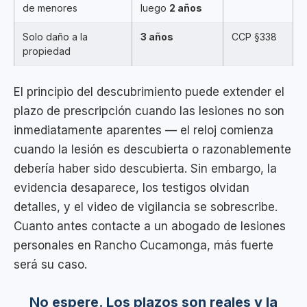
de menores
luego
2 años
Solo daño a la
3 años
CCP §338
propiedad
El principio del descubrimiento puede extender el
plazo de prescripción cuando las lesiones no son
inmediatamente aparentes — el reloj comienza
cuando la lesión es descubierta o razonablemente
debería haber sido descubierta. Sin embargo, la
evidencia desaparece, los testigos olvidan
detalles, y el video de vigilancia se sobrescribe.
Cuanto antes contacte a un abogado de lesiones
personales en Rancho Cucamonga, más fuerte
será su caso.
No espere. Los plazos son reales y la