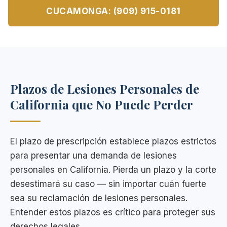
CUCAMONGA: (909) 915-0181
Plazos de Lesiones Personales de
California que No Puede Perder
El plazo de prescripción establece plazos estrictos
para presentar una demanda de lesiones
personales en California. Pierda un plazo y la corte
desestimará su caso — sin importar cuán fuerte
sea su reclamación de lesiones personales.
Entender estos plazos es crítico para proteger sus
derechos legales.