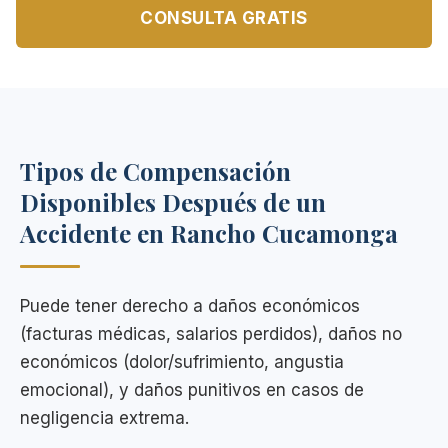
CONSULTA GRATIS
Tipos de Compensación
Disponibles Después de un
Accidente en Rancho Cucamonga
Puede tener derecho a daños económicos
(facturas médicas, salarios perdidos), daños no
económicos (dolor/sufrimiento, angustia
emocional), y daños punitivos en casos de
negligencia extrema.