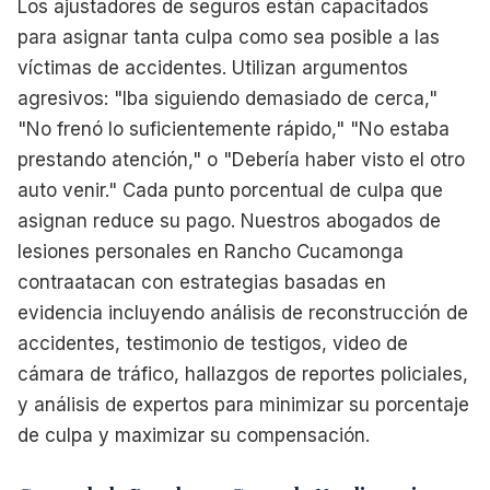
Los ajustadores de seguros están capacitados
para asignar tanta culpa como sea posible a las
víctimas de accidentes. Utilizan argumentos
agresivos: "Iba siguiendo demasiado de cerca,"
"No frenó lo suficientemente rápido," "No estaba
prestando atención," o "Debería haber visto el otro
auto venir." Cada punto porcentual de culpa que
asignan reduce su pago. Nuestros abogados de
lesiones personales en Rancho Cucamonga
contraatacan con estrategias basadas en
evidencia incluyendo análisis de reconstrucción de
accidentes, testimonio de testigos, video de
cámara de tráfico, hallazgos de reportes policiales,
y análisis de expertos para minimizar su porcentaje
de culpa y maximizar su compensación.