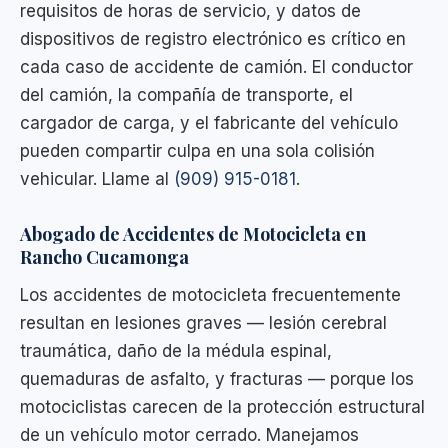
requisitos de horas de servicio, y datos de
dispositivos de registro electrónico es crítico en
cada caso de accidente de camión. El conductor
del camión, la compañía de transporte, el
cargador de carga, y el fabricante del vehículo
pueden compartir culpa en una sola colisión
vehicular. Llame al
(909) 915-0181
.
Abogado de Accidentes de Motocicleta en
Rancho Cucamonga
Los accidentes de motocicleta frecuentemente
resultan en lesiones graves — lesión cerebral
traumática, daño de la médula espinal,
quemaduras de asfalto, y fracturas — porque los
motociclistas carecen de la protección estructural
de un vehículo motor cerrado. Manejamos