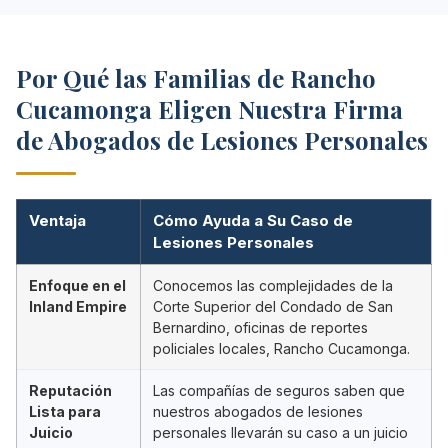
Por Qué las Familias de Rancho
Cucamonga Eligen Nuestra Firma
de Abogados de Lesiones Personales
Ventaja
Cómo Ayuda a Su Caso de
Lesiones Personales
Enfoque en el
Conocemos las complejidades de la
Inland Empire
Corte Superior del Condado de San
Bernardino, oficinas de reportes
policiales locales, Rancho Cucamonga.
Reputación
Las compañías de seguros saben que
Lista para
nuestros abogados de lesiones
Juicio
personales llevarán su caso a un juicio