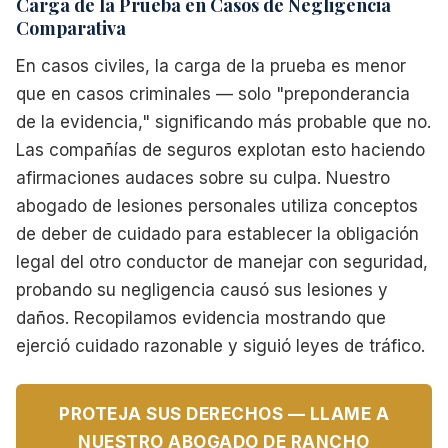
Carga de la Prueba en Casos de Negligencia
Comparativa
En casos civiles, la carga de la prueba es menor
que en casos criminales — solo "preponderancia
de la evidencia," significando más probable que no.
Las compañías de seguros explotan esto haciendo
afirmaciones audaces sobre su culpa. Nuestro
abogado de lesiones personales utiliza conceptos
de deber de cuidado para establecer la obligación
legal del otro conductor de manejar con seguridad,
probando su negligencia causó sus lesiones y
daños. Recopilamos evidencia mostrando que
ejerció cuidado razonable y siguió leyes de tráfico.
PROTEJA SUS DERECHOS — LLAME A
NUESTRO ABOGADO DE RANCHO