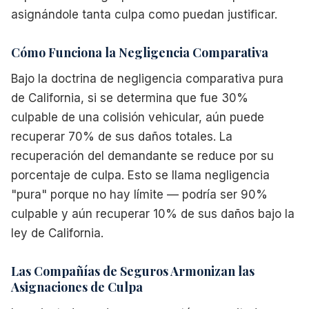
asignándole tanta culpa como puedan justificar.
Cómo Funciona la Negligencia Comparativa
Bajo la doctrina de negligencia comparativa pura
de California, si se determina que fue 30%
culpable de una colisión vehicular, aún puede
recuperar 70% de sus daños totales. La
recuperación del demandante se reduce por su
porcentaje de culpa. Esto se llama negligencia
"pura" porque no hay límite — podría ser 90%
culpable y aún recuperar 10% de sus daños bajo la
ley de California.
Las Compañías de Seguros Armonizan las
Asignaciones de Culpa