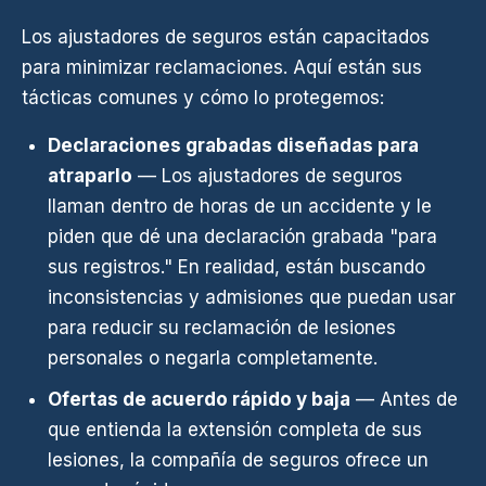
Los ajustadores de seguros están capacitados
para minimizar reclamaciones. Aquí están sus
tácticas comunes y cómo lo protegemos:
Declaraciones grabadas diseñadas para
atraparlo
— Los ajustadores de seguros
llaman dentro de horas de un accidente y le
piden que dé una declaración grabada "para
sus registros." En realidad, están buscando
inconsistencias y admisiones que puedan usar
para reducir su reclamación de lesiones
personales o negarla completamente.
Ofertas de acuerdo rápido y baja
— Antes de
que entienda la extensión completa de sus
lesiones, la compañía de seguros ofrece un