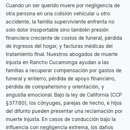
Cuando un ser querido muere por negligencia de
otra persona en una colisión vehicular u otro
accidente, la familia superviviente enfrenta no
solo dolor insoportable sino también presión
financiera creciente de costos de funeral, pérdida
de ingresos del hogar, y facturas médicas del
tratamiento final. Nuestros abogados de muerte
injusta en Rancho Cucamonga ayudan a las
familias a recuperar compensación por gastos de
funeral y entierro, pérdida de apoyo financiero,
pérdida de compañerismo y orientación, y
angustia emocional. Bajo la ley de California (CCP
§377.60), los cónyuges, parejas de hecho, e hijos
del difunto pueden presentar una reclamación por
muerte injusta. En casos de conducción bajo la
influencia con negligencia extrema, los daños