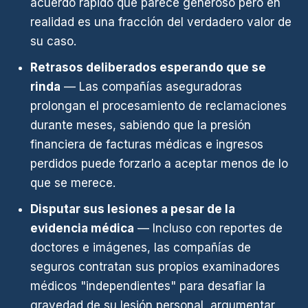
acuerdo rápido que parece generoso pero en
realidad es una fracción del verdadero valor de
su caso.
Retrasos deliberados esperando que se
rinda
— Las compañías aseguradoras
prolongan el procesamiento de reclamaciones
durante meses, sabiendo que la presión
financiera de facturas médicas e ingresos
perdidos puede forzarlo a aceptar menos de lo
que se merece.
Disputar sus lesiones a pesar de la
evidencia médica
— Incluso con reportes de
doctores e imágenes, las compañías de
seguros contratan sus propios examinadores
médicos "independientes" para desafiar la
gravedad de su lesión personal, argumentar