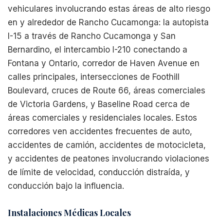
vehiculares involucrando estas áreas de alto riesgo
en y alrededor de Rancho Cucamonga: la autopista
I-15 a través de Rancho Cucamonga y San
Bernardino, el intercambio I-210 conectando a
Fontana y Ontario, corredor de Haven Avenue en
calles principales, intersecciones de Foothill
Boulevard, cruces de Route 66, áreas comerciales
de Victoria Gardens, y Baseline Road cerca de
áreas comerciales y residenciales locales. Estos
corredores ven accidentes frecuentes de auto,
accidentes de camión, accidentes de motocicleta,
y accidentes de peatones involucrando violaciones
de límite de velocidad, conducción distraída, y
conducción bajo la influencia.
Instalaciones Médicas Locales