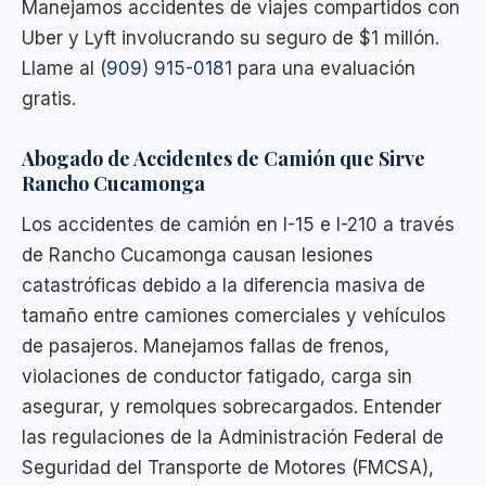
Manejamos accidentes de viajes compartidos con
Uber y Lyft involucrando su seguro de $1 millón.
Llame al
(909) 915-0181
para una evaluación
gratis.
Abogado de Accidentes de Camión que Sirve
Rancho Cucamonga
Los accidentes de camión en I-15 e I-210 a través
de Rancho Cucamonga causan lesiones
catastróficas debido a la diferencia masiva de
tamaño entre camiones comerciales y vehículos
de pasajeros. Manejamos fallas de frenos,
violaciones de conductor fatigado, carga sin
asegurar, y remolques sobrecargados. Entender
las regulaciones de la Administración Federal de
Seguridad del Transporte de Motores (FMCSA),