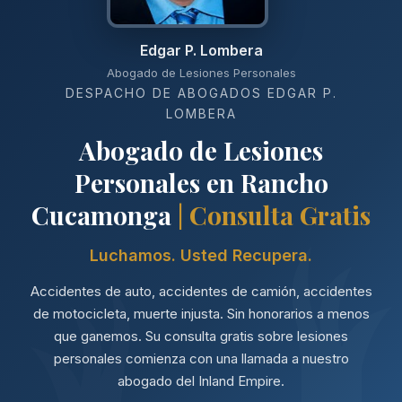
Edgar P. Lombera
Abogado de Lesiones Personales
DESPACHO DE ABOGADOS EDGAR P.
LOMBERA
Abogado de Lesiones
Personales en Rancho
Cucamonga
| Consulta Gratis
Luchamos. Usted Recupera.
Accidentes de auto, accidentes de camión, accidentes
de motocicleta, muerte injusta. Sin honorarios a menos
que ganemos. Su consulta gratis sobre lesiones
personales comienza con una llamada a nuestro
abogado del Inland Empire.