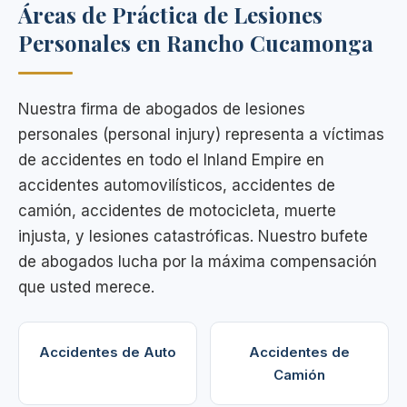
Áreas de Práctica de Lesiones
Personales en Rancho Cucamonga
Nuestra firma de abogados de lesiones
personales (personal injury) representa a víctimas
de accidentes en todo el Inland Empire en
accidentes automovilísticos, accidentes de
camión, accidentes de motocicleta, muerte
injusta, y lesiones catastróficas. Nuestro bufete
de abogados lucha por la máxima compensación
que usted merece.
Accidentes de Auto
Accidentes de
Camión