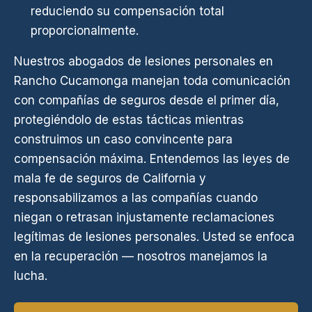
reduciendo su compensación total
proporcionalmente.
Nuestros abogados de lesiones personales en
Rancho Cucamonga manejan toda comunicación
con compañías de seguros desde el primer día,
protegiéndolo de estas tácticas mientras
construimos un caso convincente para
compensación máxima. Entendemos las leyes de
mala fe de seguros de California y
responsabilizamos a las compañías cuando
niegan o retrasan injustamente reclamaciones
legítimas de lesiones personales. Usted se enfoca
en la recuperación — nosotros manejamos la
lucha.