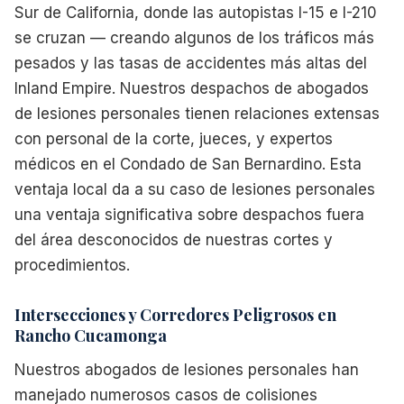
Sur de California, donde las autopistas I-15 e I-210
se cruzan — creando algunos de los tráficos más
pesados y las tasas de accidentes más altas del
Inland Empire. Nuestros despachos de abogados
de lesiones personales tienen relaciones extensas
con personal de la corte, jueces, y expertos
médicos en el Condado de San Bernardino. Esta
ventaja local da a su caso de lesiones personales
una ventaja significativa sobre despachos fuera
del área desconocidos de nuestras cortes y
procedimientos.
Intersecciones y Corredores Peligrosos en
Rancho Cucamonga
Nuestros abogados de lesiones personales han
manejado numerosos casos de colisiones