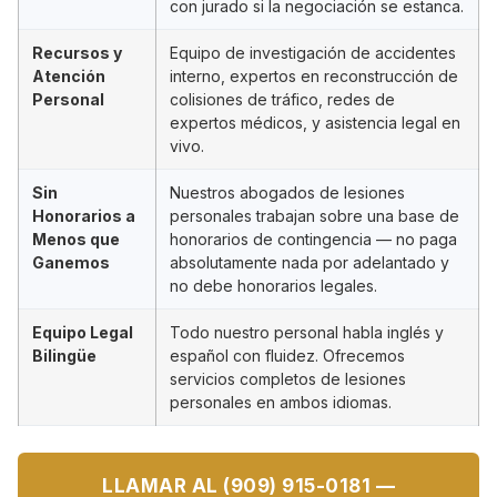
con jurado si la negociación se estanca.
Recursos y
Equipo de investigación de accidentes
Atención
interno, expertos en reconstrucción de
Personal
colisiones de tráfico, redes de
expertos médicos, y asistencia legal en
vivo.
Sin
Nuestros abogados de lesiones
Honorarios a
personales trabajan sobre una base de
Menos que
honorarios de contingencia — no paga
Ganemos
absolutamente nada por adelantado y
no debe honorarios legales.
Equipo Legal
Todo nuestro personal habla inglés y
Bilingüe
español con fluidez. Ofrecemos
servicios completos de lesiones
personales en ambos idiomas.
LLAMAR AL (909) 915-0181 —