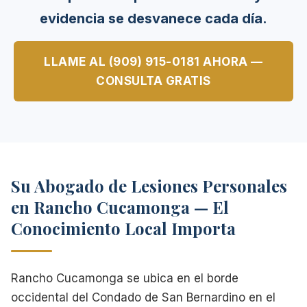
evidencia se desvanece cada día.
LLAME AL (909) 915-0181 AHORA —
CONSULTA GRATIS
Su Abogado de Lesiones Personales
en Rancho Cucamonga — El
Conocimiento Local Importa
Rancho Cucamonga se ubica en el borde
occidental del Condado de San Bernardino en el