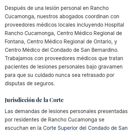
Después de una lesión personal en Rancho
Cucamonga, nuestros abogados coordinan con
proveedores médicos locales incluyendo Hospital
Rancho Cucamonga, Centro Médico Regional de
Fontana, Centro Médico Regional de Ontario, y
Centro Médico del Condado de San Bernardino.
Trabajamos con proveedores médicos que tratan
pacientes de lesiones personales bajo gravamen
para que su cuidado nunca sea retrasado por
disputas de seguros.
Jurisdicción de la Corte
Las demandas de lesiones personales presentadas
por residentes de Rancho Cucamonga se
escuchan en la
Corte Superior del Condado de San