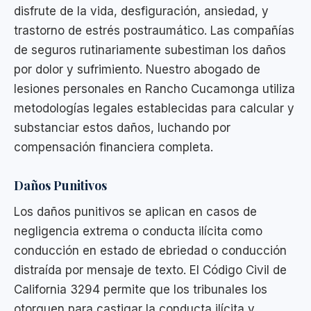
disfrute de la vida, desfiguración, ansiedad, y
trastorno de estrés postraumático. Las compañías
de seguros rutinariamente subestiman los daños
por dolor y sufrimiento. Nuestro abogado de
lesiones personales en Rancho Cucamonga utiliza
metodologías legales establecidas para calcular y
substanciar estos daños, luchando por
compensación financiera completa.
Daños Punitivos
Los daños punitivos se aplican en casos de
negligencia extrema o conducta ilícita como
conducción en estado de ebriedad o conducción
distraída por mensaje de texto. El Código Civil de
California 3294 permite que los tribunales los
otorguen para castigar la conducta ilícita y