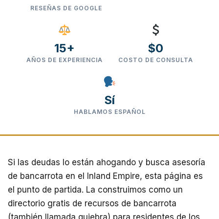
RESEÑAS DE GOOGLE
15+
$0
AÑOS DE EXPERIENCIA
COSTO DE CONSULTA
Sí
HABLAMOS ESPAÑOL
Si las deudas lo están ahogando y busca asesoría
de bancarrota en el Inland Empire, esta página es
el punto de partida. La construimos como un
directorio gratis de recursos de bancarrota
(también llamada quiebra) para residentes de los