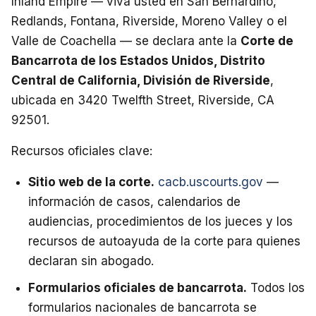
Inland Empire — viva usted en San Bernardino,
Redlands, Fontana, Riverside, Moreno Valley o el
Valle de Coachella — se declara ante la
Corte de
Bancarrota de los Estados Unidos, Distrito
Central de California, División de Riverside
,
ubicada en 3420 Twelfth Street, Riverside, CA
92501.
Recursos oficiales clave:
Sitio web de la corte.
cacb.uscourts.gov
—
información de casos, calendarios de
audiencias, procedimientos de los jueces y los
recursos de autoayuda de la corte para quienes
declaran sin abogado.
Formularios oficiales de bancarrota.
Todos los
formularios nacionales de bancarrota se