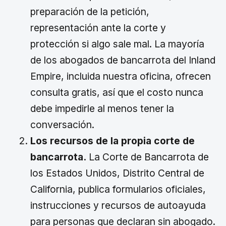
preparación de la petición,
representación ante la corte y
protección si algo sale mal. La mayoría
de los abogados de bancarrota del Inland
Empire, incluida nuestra oficina, ofrecen
consulta gratis, así que el costo nunca
debe impedirle al menos tener la
conversación.
Los recursos de la propia corte de
bancarrota.
La Corte de Bancarrota de
los Estados Unidos, Distrito Central de
California, publica formularios oficiales,
instrucciones y recursos de autoayuda
para personas que declaran sin abogado.