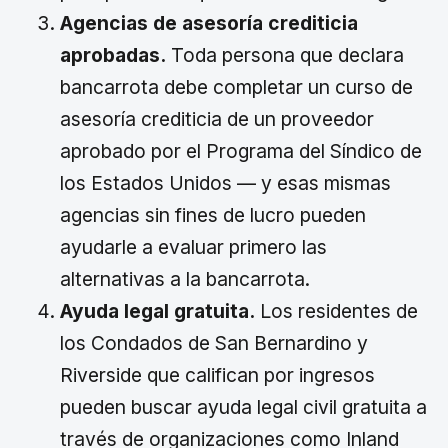
Agencias de asesoría crediticia
aprobadas.
Toda persona que declara
bancarrota debe completar un curso de
asesoría crediticia de un proveedor
aprobado por el Programa del Síndico de
los Estados Unidos — y esas mismas
agencias sin fines de lucro pueden
ayudarle a evaluar primero las
alternativas a la bancarrota.
Ayuda legal gratuita.
Los residentes de
los Condados de San Bernardino y
Riverside que califican por ingresos
pueden buscar ayuda legal civil gratuita a
través de organizaciones como Inland