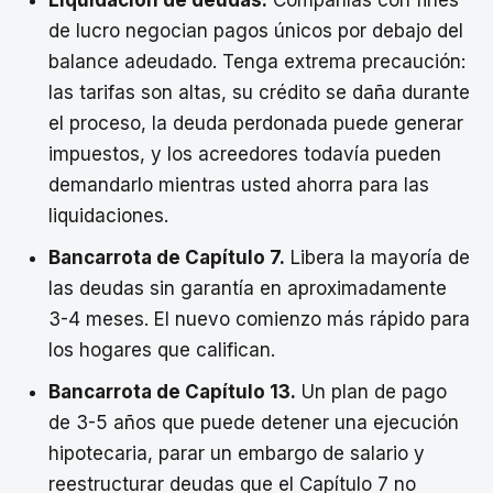
de lucro negocian pagos únicos por debajo del
balance adeudado. Tenga extrema precaución:
las tarifas son altas, su crédito se daña durante
el proceso, la deuda perdonada puede generar
impuestos, y los acreedores todavía pueden
demandarlo mientras usted ahorra para las
liquidaciones.
Bancarrota de Capítulo 7.
Libera la mayoría de
las deudas sin garantía en aproximadamente
3-4 meses. El nuevo comienzo más rápido para
los hogares que califican.
Bancarrota de Capítulo 13.
Un plan de pago
de 3-5 años que puede detener una ejecución
hipotecaria, parar un embargo de salario y
reestructurar deudas que el Capítulo 7 no