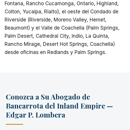
Fontana, Rancho Cucamonga, Ontario, Highland,
Colton, Yucaipa, Rialto), el oeste del Condado de
Riverside (Riverside, Moreno Valley, Hemet,
Beaumont) y el Valle de Coachella (Palm Springs,
Palm Desert, Cathedral City, Indio, La Quinta,
Rancho Mirage, Desert Hot Springs, Coachella)
desde oficinas en Redlands y Palm Springs.
Conozca a Su Abogado de
Bancarrota del Inland Empire —
Edgar P. Lombera