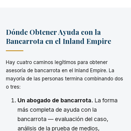
Dónde Obtener Ayuda con la
Bancarrota en el Inland Empire
Hay cuatro caminos legítimos para obtener
asesoría de bancarrota en el Inland Empire. La
mayoría de las personas termina combinando dos
o tres:
Un abogado de bancarrota.
La forma
más completa de ayuda con la
bancarrota — evaluación del caso,
análisis de la prueba de medios,