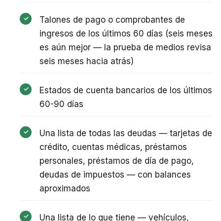
Talones de pago o comprobantes de
ingresos de los últimos 60 días (seis meses
es aún mejor — la prueba de medios revisa
seis meses hacia atrás)
Estados de cuenta bancarios de los últimos
60-90 días
Una lista de todas las deudas — tarjetas de
crédito, cuentas médicas, préstamos
personales, préstamos de día de pago,
deudas de impuestos — con balances
aproximados
Una lista de lo que tiene — vehículos,