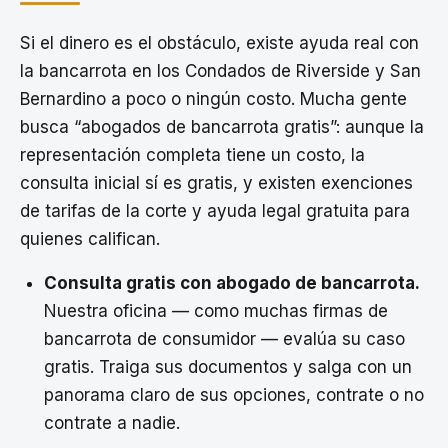
Si el dinero es el obstáculo, existe ayuda real con
la bancarrota en los Condados de Riverside y San
Bernardino a poco o ningún costo. Mucha gente
busca “abogados de bancarrota gratis”: aunque la
representación completa tiene un costo, la
consulta inicial sí es gratis, y existen exenciones
de tarifas de la corte y ayuda legal gratuita para
quienes califican.
Consulta gratis con abogado de bancarrota.
Nuestra oficina — como muchas firmas de
bancarrota de consumidor — evalúa su caso
gratis. Traiga sus documentos y salga con un
panorama claro de sus opciones, contrate o no
contrate a nadie.