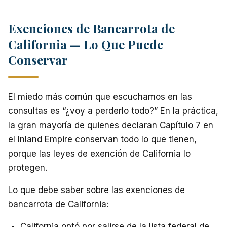
Exenciones de Bancarrota de
California — Lo Que Puede
Conservar
El miedo más común que escuchamos en las
consultas es “¿voy a perderlo todo?” En la práctica,
la gran mayoría de quienes declaran Capítulo 7 en
el Inland Empire conservan todo lo que tienen,
porque las leyes de exención de California lo
protegen.
Lo que debe saber sobre las exenciones de
bancarrota de California:
California optó por salirse de la lista federal de