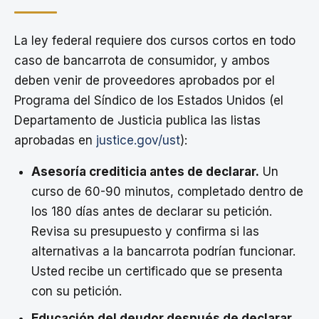
La ley federal requiere dos cursos cortos en todo
caso de bancarrota de consumidor, y ambos
deben venir de proveedores aprobados por el
Programa del Síndico de los Estados Unidos (el
Departamento de Justicia publica las listas
aprobadas en
justice.gov/ust
):
Asesoría crediticia antes de declarar.
Un
curso de 60-90 minutos, completado dentro de
los 180 días antes de declarar su petición.
Revisa su presupuesto y confirma si las
alternativas a la bancarrota podrían funcionar.
Usted recibe un certificado que se presenta
con su petición.
Educación del deudor después de declarar.