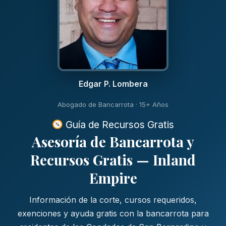
Edgar P. Lombera
Abogado de Bancarrota · 15+ Años
Guía de Recursos Gratis
Asesoría de Bancarrota y
Recursos Gratis — Inland
Empire
Información de la corte, cursos requeridos,
exenciones y ayuda gratis con la bancarrota para