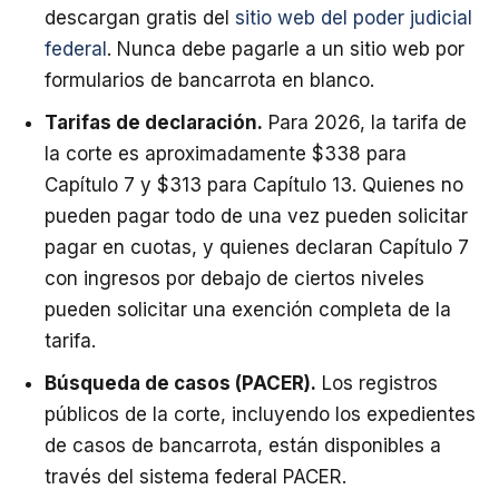
descargan gratis del
sitio web del poder judicial
federal
. Nunca debe pagarle a un sitio web por
formularios de bancarrota en blanco.
Tarifas de declaración.
Para 2026, la tarifa de
la corte es aproximadamente $338 para
Capítulo 7 y $313 para Capítulo 13. Quienes no
pueden pagar todo de una vez pueden solicitar
pagar en cuotas, y quienes declaran Capítulo 7
con ingresos por debajo de ciertos niveles
pueden solicitar una exención completa de la
tarifa.
Búsqueda de casos (PACER).
Los registros
públicos de la corte, incluyendo los expedientes
de casos de bancarrota, están disponibles a
través del sistema federal PACER.