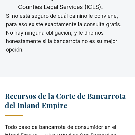
Counties Legal Services (ICLS).
Si no está seguro de cuál camino le conviene,
para eso existe exactamente la consulta gratis.
No hay ninguna obligación, y le diremos
honestamente si la bancarrota no es su mejor
opción.
Recursos de la Corte de Bancarrota
del Inland Empire
Todo caso de bancarrota de consumidor en el