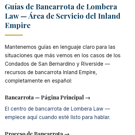
Guías de Bancarrota de Lombera
Law — Área de Servicio del Inland
Empire
Mantenemos guías en lenguaje claro para las
situaciones que más vemos en los casos de los
Condados de San Bernardino y Riverside —
recursos de bancarrota Inland Empire,
completamente en español:
Bancarrota — Página Principal →
El centro de bancarrota de Lombera Law —
empiece aquí cuando esté listo para hablar.
Proceso de Bancarrota →