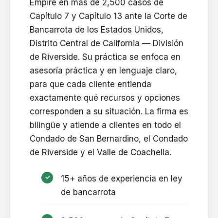
Empire en más de 2,500 casos de
Capítulo 7 y Capítulo 13 ante la Corte de
Bancarrota de los Estados Unidos,
Distrito Central de California — División
de Riverside. Su práctica se enfoca en
asesoría práctica y en lenguaje claro,
para que cada cliente entienda
exactamente qué recursos y opciones
corresponden a su situación. La firma es
bilingüe y atiende a clientes en todo el
Condado de San Bernardino, el Condado
de Riverside y el Valle de Coachella.
15+ años de experiencia en ley
de bancarrota