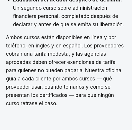
Un segundo curso sobre administración
financiera personal, completado después de
declarar y antes de que se emita su liberación.
Ambos cursos están disponibles en línea y por
teléfono, en inglés y en español. Los proveedores
cobran una tarifa modesta, y las agencias
aprobadas deben ofrecer exenciones de tarifa
para quienes no pueden pagarla. Nuestra oficina
guía a cada cliente por ambos cursos — qué
proveedor usar, cuándo tomarlos y cómo se
presentan los certificados — para que ningún
curso retrase el caso.