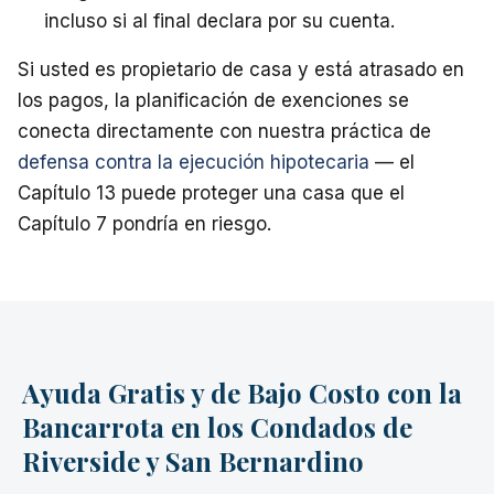
incluso si al final declara por su cuenta.
Si usted es propietario de casa y está atrasado en
los pagos, la planificación de exenciones se
conecta directamente con nuestra práctica de
defensa contra la ejecución hipotecaria
— el
Capítulo 13 puede proteger una casa que el
Capítulo 7 pondría en riesgo.
Ayuda Gratis y de Bajo Costo con la
Bancarrota en los Condados de
Riverside y San Bernardino