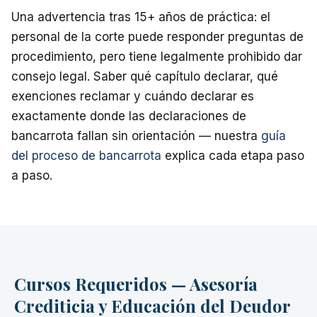
Una advertencia tras 15+ años de práctica: el
personal de la corte puede responder preguntas de
procedimiento, pero tiene legalmente prohibido dar
consejo legal. Saber qué capítulo declarar, qué
exenciones reclamar y cuándo declarar es
exactamente donde las declaraciones de
bancarrota fallan sin orientación — nuestra
guía
del proceso de bancarrota
explica cada etapa paso
a paso.
Cursos Requeridos — Asesoría
Crediticia y Educación del Deudor