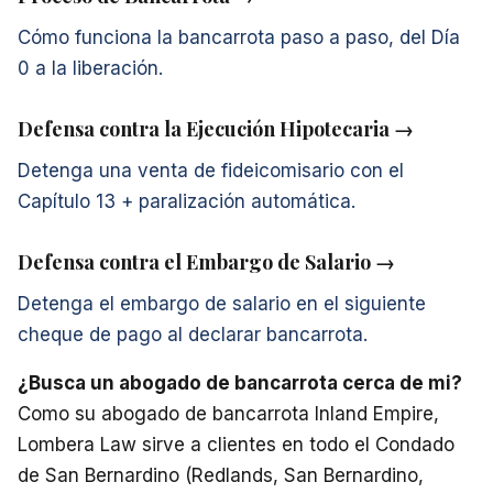
Cómo funciona la bancarrota paso a paso, del Día
0 a la liberación.
Defensa contra la Ejecución Hipotecaria →
Detenga una venta de fideicomisario con el
Capítulo 13 + paralización automática.
Defensa contra el Embargo de Salario →
Detenga el embargo de salario en el siguiente
cheque de pago al declarar bancarrota.
¿Busca un abogado de bancarrota cerca de mi?
Como su abogado de bancarrota Inland Empire,
Lombera Law sirve a clientes en todo el Condado
de San Bernardino (Redlands, San Bernardino,