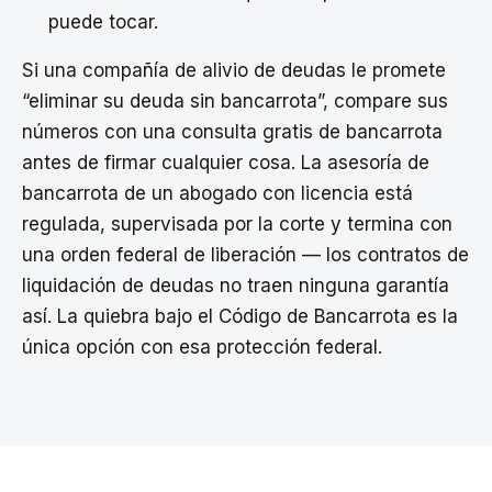
puede tocar.
Si una compañía de alivio de deudas le promete
“eliminar su deuda sin bancarrota”, compare sus
números con una consulta gratis de bancarrota
antes de firmar cualquier cosa. La asesoría de
bancarrota de un abogado con licencia está
regulada, supervisada por la corte y termina con
una orden federal de liberación — los contratos de
liquidación de deudas no traen ninguna garantía
así. La quiebra bajo el Código de Bancarrota es la
única opción con esa protección federal.