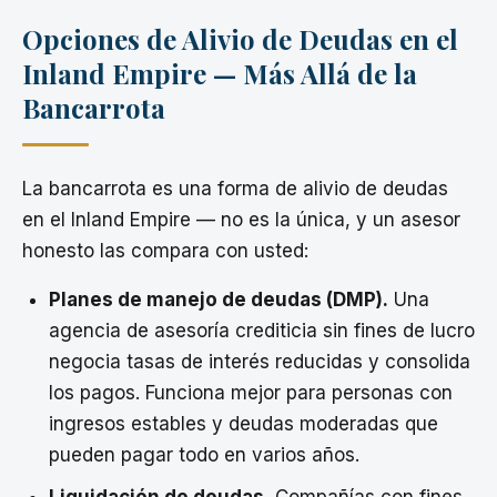
Opciones de Alivio de Deudas en el
Inland Empire — Más Allá de la
Bancarrota
La bancarrota es una forma de alivio de deudas
en el Inland Empire — no es la única, y un asesor
honesto las compara con usted:
Planes de manejo de deudas (DMP).
Una
agencia de asesoría crediticia sin fines de lucro
negocia tasas de interés reducidas y consolida
los pagos. Funciona mejor para personas con
ingresos estables y deudas moderadas que
pueden pagar todo en varios años.
Liquidación de deudas.
Compañías con fines