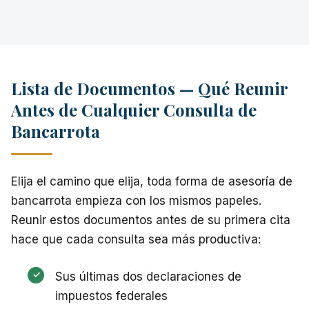
Lista de Documentos — Qué Reunir
Antes de Cualquier Consulta de
Bancarrota
Elija el camino que elija, toda forma de asesoría de
bancarrota empieza con los mismos papeles.
Reunir estos documentos antes de su primera cita
hace que cada consulta sea más productiva:
Sus últimas dos declaraciones de
impuestos federales