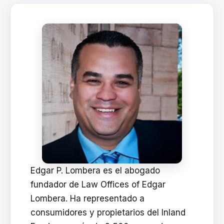
Edgar P. Lombera es el abogado
fundador de Law Offices of Edgar
Lombera. Ha representado a
consumidores y propietarios del Inland