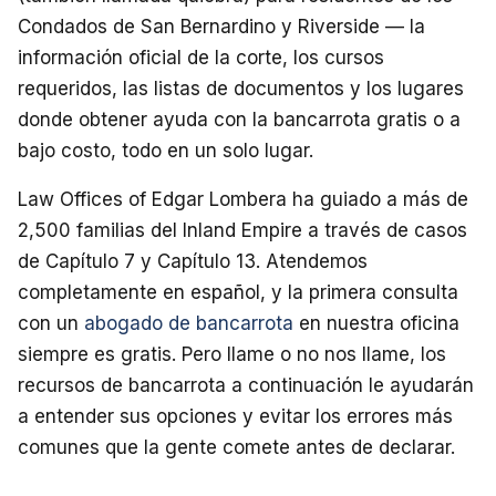
Condados de San Bernardino y Riverside — la
información oficial de la corte, los cursos
requeridos, las listas de documentos y los lugares
donde obtener ayuda con la bancarrota gratis o a
bajo costo, todo en un solo lugar.
Law Offices of Edgar Lombera ha guiado a más de
2,500 familias del Inland Empire a través de casos
de Capítulo 7 y Capítulo 13. Atendemos
completamente en español, y la primera consulta
con un
abogado de bancarrota
en nuestra oficina
siempre es gratis. Pero llame o no nos llame, los
recursos de bancarrota a continuación le ayudarán
a entender sus opciones y evitar los errores más
comunes que la gente comete antes de declarar.