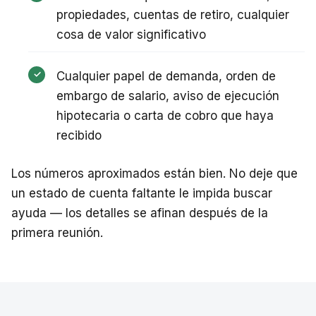
propiedades, cuentas de retiro, cualquier
cosa de valor significativo
Cualquier papel de demanda, orden de
embargo de salario, aviso de ejecución
hipotecaria o carta de cobro que haya
recibido
Los números aproximados están bien. No deje que
un estado de cuenta faltante le impida buscar
ayuda — los detalles se afinan después de la
primera reunión.