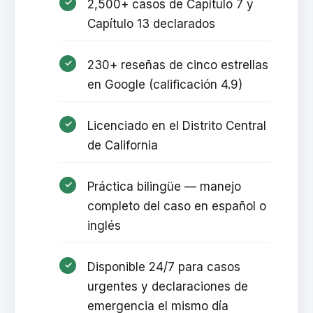
2,500+ casos de Capítulo 7 y
Capítulo 13 declarados
230+ reseñas de cinco estrellas
en Google (calificación 4.9)
Licenciado en el Distrito Central
de California
Práctica bilingüe — manejo
completo del caso en español o
inglés
Disponible 24/7 para casos
urgentes y declaraciones de
emergencia el mismo día