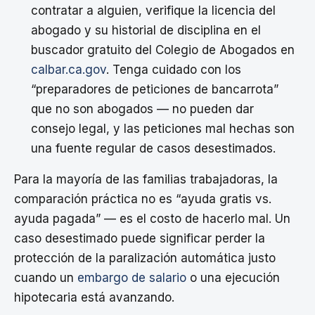
contratar a alguien, verifique la licencia del
abogado y su historial de disciplina en el
buscador gratuito del Colegio de Abogados en
calbar.ca.gov
. Tenga cuidado con los
“preparadores de peticiones de bancarrota”
que no son abogados — no pueden dar
consejo legal, y las peticiones mal hechas son
una fuente regular de casos desestimados.
Para la mayoría de las familias trabajadoras, la
comparación práctica no es “ayuda gratis vs.
ayuda pagada” — es el costo de hacerlo mal. Un
caso desestimado puede significar perder la
protección de la paralización automática justo
cuando un
embargo de salario
o una ejecución
hipotecaria está avanzando.