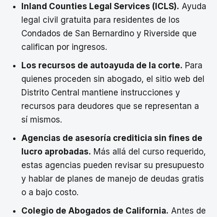
Inland Counties Legal Services (ICLS).
Ayuda
legal civil gratuita para residentes de los
Condados de San Bernardino y Riverside que
califican por ingresos.
Los recursos de autoayuda de la corte.
Para
quienes proceden sin abogado, el sitio web del
Distrito Central mantiene instrucciones y
recursos para deudores que se representan a
sí mismos.
Agencias de asesoría crediticia sin fines de
lucro aprobadas.
Más allá del curso requerido,
estas agencias pueden revisar su presupuesto
y hablar de planes de manejo de deudas gratis
o a bajo costo.
Colegio de Abogados de California.
Antes de