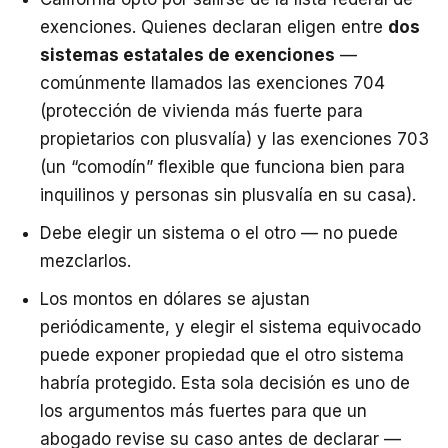
exenciones. Quienes declaran eligen entre
dos
sistemas estatales de exenciones
—
comúnmente llamados las exenciones 704
(protección de vivienda más fuerte para
propietarios con plusvalía) y las exenciones 703
(un “comodín” flexible que funciona bien para
inquilinos y personas sin plusvalía en su casa).
Debe elegir un sistema o el otro — no puede
mezclarlos.
Los montos en dólares se ajustan
periódicamente, y elegir el sistema equivocado
puede exponer propiedad que el otro sistema
habría protegido. Esta sola decisión es uno de
los argumentos más fuertes para que un
abogado revise su caso antes de declarar —