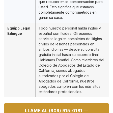
que recuperemos compensación para
usted. Esto significa que estamos
completamente comprometidos en
ganar su caso.
Equipo Legal
Todo nuestro personal habla inglés y
Bilingüe
español con fluidez. Ofrecemos
servicios legales completos de litigios
civiles de lesiones personales en
ambos idiomas — desde su consulta
gratuita inicial hasta su acuerdo final.
Hablamos Español. Como miembros del
Colegio de Abogados del Estado de
California, somos abogados
autorizados por el Colegio de
Abogados de California, nuestros
abogados cumplen con los más altos
estándares profesionales.
LLAME AL (909) 915-0181 —