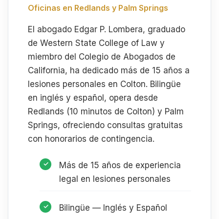
Oficinas en Redlands y Palm Springs
El abogado Edgar P. Lombera, graduado
de Western State College of Law y
miembro del Colegio de Abogados de
California, ha dedicado más de 15 años a
lesiones personales en Colton. Bilingüe
en inglés y español, opera desde
Redlands (10 minutos de Colton) y Palm
Springs, ofreciendo consultas gratuitas
con honorarios de contingencia.
Más de 15 años de experiencia
legal en lesiones personales
Bilingüe — Inglés y Español