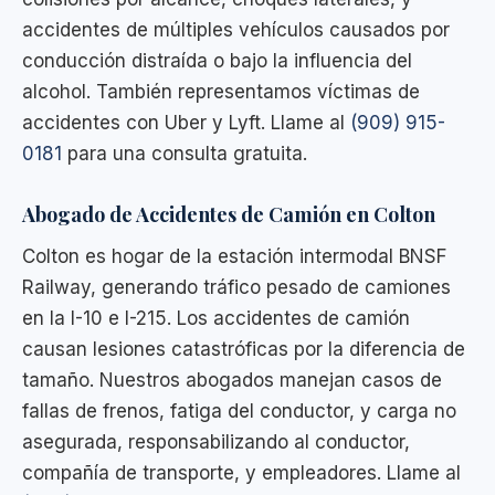
accidentes de múltiples vehículos causados por
conducción distraída o bajo la influencia del
alcohol. También representamos víctimas de
accidentes con Uber y Lyft. Llame al
(909) 915-
0181
para una consulta gratuita.
Abogado de Accidentes de Camión en Colton
Colton es hogar de la estación intermodal BNSF
Railway, generando tráfico pesado de camiones
en la I-10 e I-215. Los accidentes de camión
causan lesiones catastróficas por la diferencia de
tamaño. Nuestros abogados manejan casos de
fallas de frenos, fatiga del conductor, y carga no
asegurada, responsabilizando al conductor,
compañía de transporte, y empleadores. Llame al