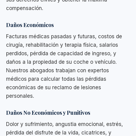
compensación.
Daños Económicos
Facturas médicas pasadas y futuras, costos de
cirugía, rehabilitación y terapia física, salarios
perdidos, pérdida de capacidad de ingreso, y
daños a la propiedad de su coche o vehículo.
Nuestros abogados trabajan con expertos
médicos para calcular todas las pérdidas
económicas de su reclamo de lesiones
personales.
Daños No Económicos y Punitivos
Dolor y sufrimiento, angustia emocional, estrés,
pérdida del disfrute de la vida, cicatrices, y