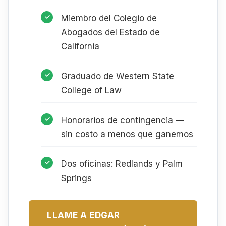
Miembro del Colegio de
Abogados del Estado de
California
Graduado de Western State
College of Law
Honorarios de contingencia —
sin costo a menos que ganemos
Dos oficinas: Redlands y Palm
Springs
LLAME A EDGAR