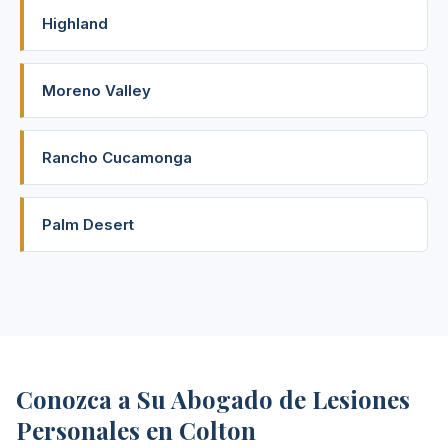
Highland
Moreno Valley
Rancho Cucamonga
Palm Desert
Conozca a Su Abogado de Lesiones
Personales en Colton