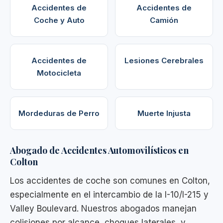
Accidentes de
Accidentes de
Coche y Auto
Camión
Accidentes de
Lesiones Cerebrales
Motocicleta
Mordeduras de Perro
Muerte Injusta
Abogado de Accidentes Automovilísticos en
Colton
Los accidentes de coche son comunes en Colton,
especialmente en el intercambio de la I-10/I-215 y
Valley Boulevard. Nuestros abogados manejan
colisiones por alcance, choques laterales, y