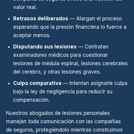
valor real.
Retrasos deliberados
— Alargan el proceso
esperando que la presión financiera lo fuerce a
aceptar menos.
Disputando sus lesiones
— Contratan
examinadores médicos para cuestionar
lesiones de médula espinal, lesiones cerebrales
del cerebro, y otras lesiones graves.
Culpa comparativa
— Intentan asignarle culpa
bajo la ley de negligencia para reducir su
compensación.
Nuestros abogados de lesiones personales
manejan toda comunicación con las compañías
de seguros, protegiéndolo mientras construimos