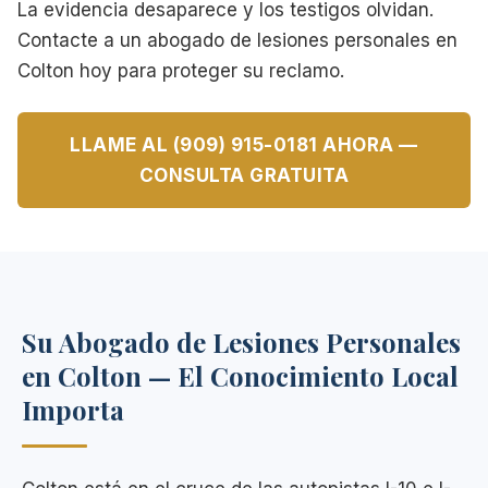
La evidencia desaparece y los testigos olvidan.
Contacte a un abogado de lesiones personales en
Colton hoy para proteger su reclamo.
LLAME AL (909) 915-0181 AHORA —
CONSULTA GRATUITA
Su Abogado de Lesiones Personales
en Colton — El Conocimiento Local
Importa