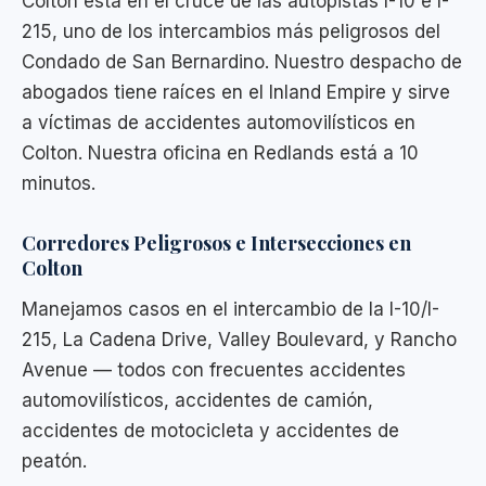
Colton está en el cruce de las autopistas I-10 e I-
215, uno de los intercambios más peligrosos del
Condado de San Bernardino. Nuestro despacho de
abogados tiene raíces en el Inland Empire y sirve
a víctimas de accidentes automovilísticos en
Colton. Nuestra oficina en Redlands está a 10
minutos.
Corredores Peligrosos e Intersecciones en
Colton
Manejamos casos en el intercambio de la I-10/I-
215, La Cadena Drive, Valley Boulevard, y Rancho
Avenue — todos con frecuentes accidentes
automovilísticos, accidentes de camión,
accidentes de motocicleta y accidentes de
peatón.