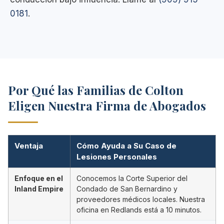
0181
.
Por Qué las Familias de Colton
Eligen Nuestra Firma de Abogados
Ventaja
Cómo Ayuda a Su Caso de
Lesiones Personales
Enfoque en el
Conocemos la Corte Superior del
Inland Empire
Condado de San Bernardino y
proveedores médicos locales. Nuestra
oficina en Redlands está a 10 minutos.