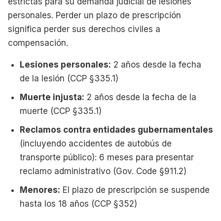
estrictas para su demanda judicial de lesiones
personales. Perder un plazo de prescripción
significa perder sus derechos civiles a
compensación.
Lesiones personales:
2 años desde la fecha
de la lesión (CCP §335.1)
Muerte injusta:
2 años desde la fecha de la
muerte (CCP §335.1)
Reclamos contra entidades gubernamentales
(incluyendo accidentes de autobús de
transporte público): 6 meses para presentar
reclamo administrativo (Gov. Code §911.2)
Menores:
El plazo de prescripción se suspende
hasta los 18 años (CCP §352)