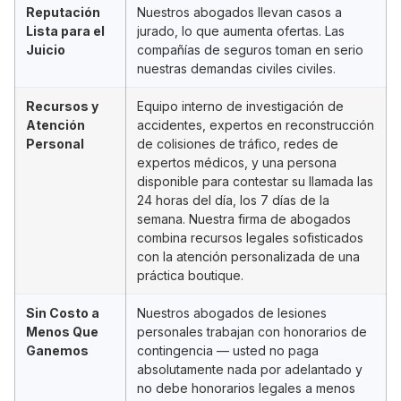
Reputación
Nuestros abogados llevan casos a
Lista para el
jurado, lo que aumenta ofertas. Las
Juicio
compañías de seguros toman en serio
nuestras demandas civiles civiles.
Recursos y
Equipo interno de investigación de
Atención
accidentes, expertos en reconstrucción
Personal
de colisiones de tráfico, redes de
expertos médicos, y una persona
disponible para contestar su llamada las
24 horas del día, los 7 días de la
semana. Nuestra firma de abogados
combina recursos legales sofisticados
con la atención personalizada de una
práctica boutique.
Sin Costo a
Nuestros abogados de lesiones
Menos Que
personales trabajan con honorarios de
Ganemos
contingencia — usted no paga
absolutamente nada por adelantado y
no debe honorarios legales a menos