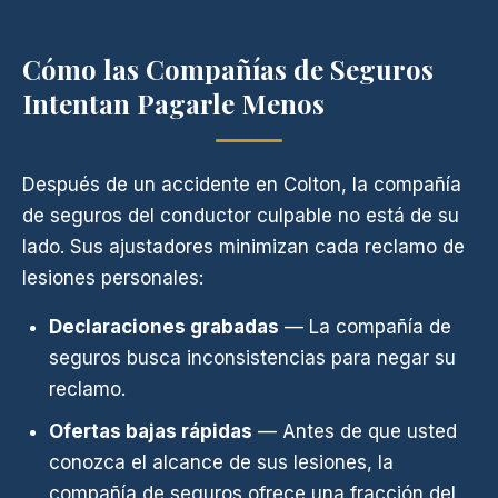
Cómo las Compañías de Seguros
Intentan Pagarle Menos
Después de un accidente en Colton, la compañía
de seguros del conductor culpable no está de su
lado. Sus ajustadores minimizan cada reclamo de
lesiones personales:
Declaraciones grabadas
— La compañía de
seguros busca inconsistencias para negar su
reclamo.
Ofertas bajas rápidas
— Antes de que usted
conozca el alcance de sus lesiones, la
compañía de seguros ofrece una fracción del