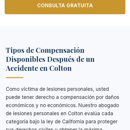
CONSULTA GRATUITA
Tipos de Compensación
Disponibles Después de un
Accidente en Colton
Como víctima de lesiones personales, usted
puede tener derecho a compensación por daños
económicos y no económicos. Nuestro abogado
de lesiones personales en Colton evalúa cada
categoría bajo la ley de California para proteger
sus derechos civiles y obtener la máxima