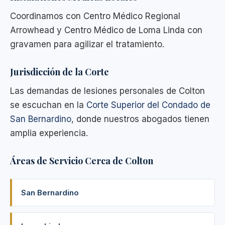
Coordinamos con Centro Médico Regional
Arrowhead y Centro Médico de Loma Linda con
gravamen para agilizar el tratamiento.
Jurisdicción de la Corte
Las demandas de lesiones personales de Colton
se escuchan en la
Corte Superior del Condado de
San Bernardino
, donde nuestros abogados tienen
amplia experiencia.
Áreas de Servicio Cerca de Colton
San Bernardino