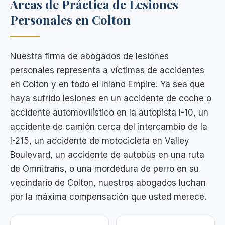
Áreas de Práctica de Lesiones
Personales en Colton
Nuestra firma de abogados de lesiones
personales representa a víctimas de accidentes
en Colton y en todo el Inland Empire. Ya sea que
haya sufrido lesiones en un accidente de coche o
accidente automovilístico en la autopista I-10, un
accidente de camión cerca del intercambio de la
I-215, un accidente de motocicleta en Valley
Boulevard, un accidente de autobús en una ruta
de Omnitrans, o una mordedura de perro en su
vecindario de Colton, nuestros abogados luchan
por la máxima compensación que usted merece.