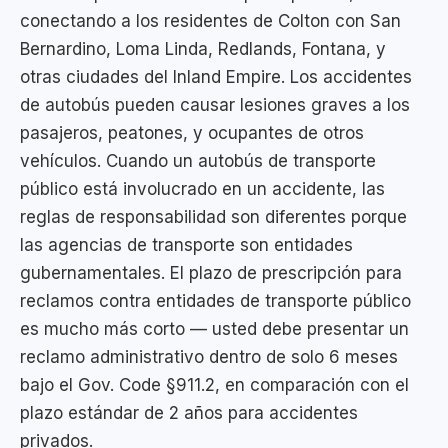
conectando a los residentes de Colton con San
Bernardino, Loma Linda, Redlands, Fontana, y
otras ciudades del Inland Empire. Los accidentes
de autobús pueden causar lesiones graves a los
pasajeros, peatones, y ocupantes de otros
vehículos. Cuando un autobús de transporte
público está involucrado en un accidente, las
reglas de responsabilidad son diferentes porque
las agencias de transporte son entidades
gubernamentales. El plazo de prescripción para
reclamos contra entidades de transporte público
es mucho más corto — usted debe presentar un
reclamo administrativo dentro de solo 6 meses
bajo el Gov. Code §911.2, en comparación con el
plazo estándar de 2 años para accidentes
privados.