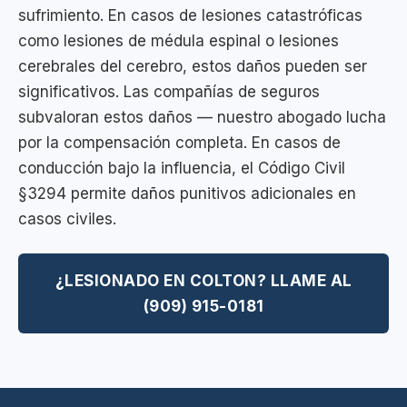
sufrimiento. En casos de lesiones catastróficas
como lesiones de médula espinal o lesiones
cerebrales del cerebro, estos daños pueden ser
significativos. Las compañías de seguros
subvaloran estos daños — nuestro abogado lucha
por la compensación completa. En casos de
conducción bajo la influencia, el Código Civil
§3294 permite daños punitivos adicionales en
casos civiles.
¿LESIONADO EN COLTON? LLAME AL
(909) 915-0181