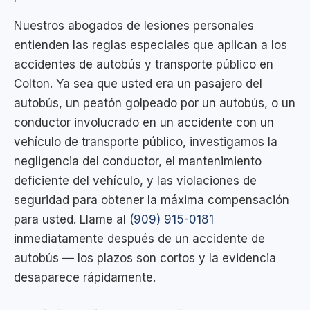
Nuestros abogados de lesiones personales
entienden las reglas especiales que aplican a los
accidentes de autobús y transporte público en
Colton. Ya sea que usted era un pasajero del
autobús, un peatón golpeado por un autobús, o un
conductor involucrado en un accidente con un
vehículo de transporte público, investigamos la
negligencia del conductor, el mantenimiento
deficiente del vehículo, y las violaciones de
seguridad para obtener la máxima compensación
para usted. Llame al
(909) 915-0181
inmediatamente después de un accidente de
autobús — los plazos son cortos y la evidencia
desaparece rápidamente.