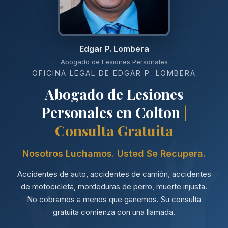
Edgar P. Lombera
Abogado de Lesiones Personales
OFICINA LEGAL DE EDGAR P. LOMBERA
Abogado de Lesiones
Personales en Colton
|
Consulta Gratuita
Nosotros Luchamos. Usted Se Recupera.
Accidentes de auto, accidentes de camión, accidentes
de motocicleta, mordeduras de perro, muerte injusta.
No cobramos a menos que ganemos. Su consulta
gratuita comienza con una llamada.