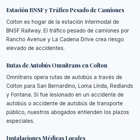
Estación BNSF y Tráfico Pesado de Camiones
Colton es hogar de la estación intermodal de
BNSF Railway. El tráfico pesado de camiones por
Rancho Avenue y La Cadena Drive crea riesgo
elevado de accidentes.
Rutas de Autobús Omnitrans en Colton
Omnitrans opera rutas de autobús a través de
Colton para San Bernardino, Loma Linda, Redlands
y Fontana. Si fue lesionado en un accidente de
autobús o accidente de autobús de transporte
público, nuestros abogados entienden los plazos
especiales.
Instalaciones Médicas Locales