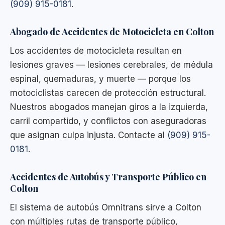
(909) 915-0181
.
Abogado de Accidentes de Motocicleta en Colton
Los accidentes de motocicleta resultan en
lesiones graves — lesiones cerebrales, de médula
espinal, quemaduras, y muerte — porque los
motociclistas carecen de protección estructural.
Nuestros abogados manejan giros a la izquierda,
carril compartido, y conflictos con aseguradoras
que asignan culpa injusta. Contacte al
(909) 915-
0181
.
Accidentes de Autobús y Transporte Público en
Colton
El sistema de autobús Omnitrans sirve a Colton
con múltiples rutas de transporte público,